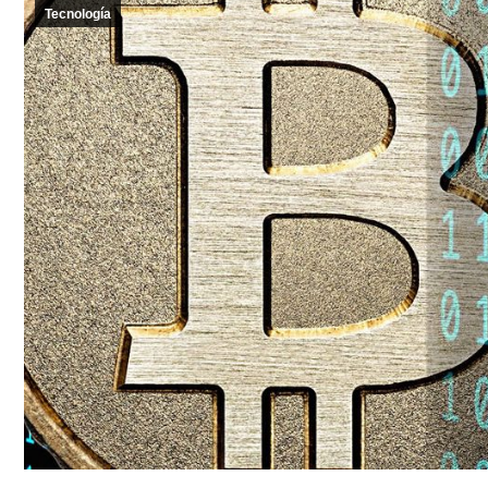
Tecnología