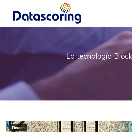
La tecnología Bloc
Fintech