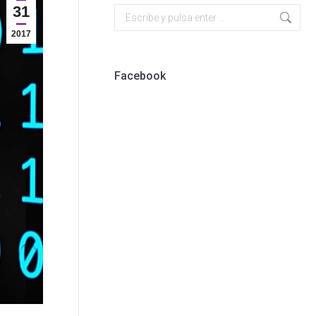
31
Buscar:
2017
Facebook