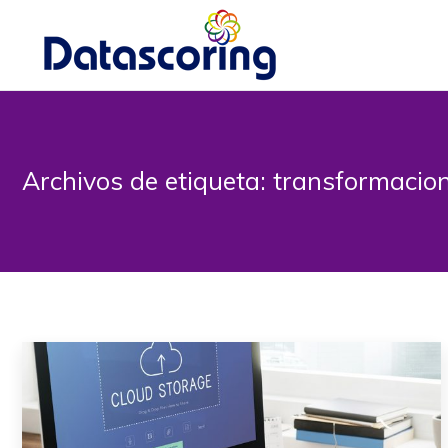
Archivos de etiqueta:
transformacion